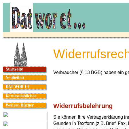
Widerrufsrech
Verbraucher (§ 13 BGB) haben ein ge
Widerrufsbelehrung
Sie können Ihre Vertragserklärung 
Gründen in Textform (z.B. Brief, Fa