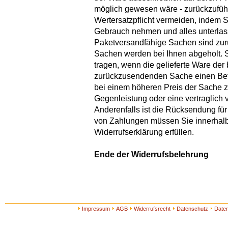
möglich gewesen wäre - zurückzuführ
Wertersatzpflicht vermeiden, indem S
Gebrauch nehmen und alles unterlass
Paketversandfähige Sachen sind zur
Sachen werden bei Ihnen abgeholt. 
tragen, wenn die gelieferte Ware der 
zurückzusendenden Sache einen Betr
bei einem höheren Preis der Sache z
Gegenleistung oder eine vertraglich 
Anderenfalls ist die Rücksendung für 
von Zahlungen müssen Sie innerhalb
Widerrufserklärung erfüllen.
Ende der Widerrufsbelehrung
Impressum
AGB
Widerrufsrecht
Datenschutz
Date