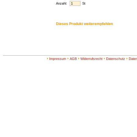
Anzahl:
St
Dieses Produkt weiterempfehlen
Impressum
AGB
Widerrufsrecht
Datenschutz
Date