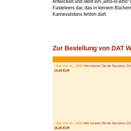
entwickelt und stellt ein „who-is-who“
Fasteleers dar, das in keinem Bücher
Karnevalsfans fehlen darf.
Zur Bestellung von DAT
Dat wor et... 2026
Hier können Sie die Sessions-Chr
14,00 EUR
Dat wor et... 2025
Hier können Sie die Sessions-Chr
16,00 EUR