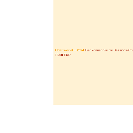
Dat wor et... 2024
Hier können Sie die Sessions-Chr
15,00 EUR