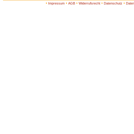
Impressum
AGB
Widerrufsrecht
Datenschutz
Date