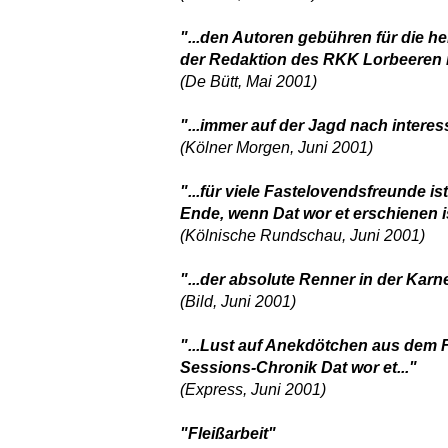
"...den Autoren gebühren für die 
der Redaktion des RKK Lorbeeren m
(De Bütt, Mai 2001)
"...immer auf der Jagd nach intere
(Kölner Morgen, Juni 2001)
"...für viele Fastelovendsfreunde is
Ende, wenn Dat wor et erschienen is
(Kölnische Rundschau, Juni 2001)
"...der absolute Renner in der Karn
(Bild, Juni 2001)
"...Lust auf Anekdötchen aus dem 
Sessions-Chronik Dat wor et..."
(Express, Juni 2001)
"Fleißarbeit"