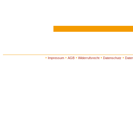
Impressum
AGB
Widerrufsrecht
Datenschutz
Date